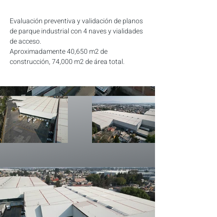
Evaluación preventiva y validación de planos 
de parque industrial con 4 naves y vialidades 
de acceso.
Aproximadamente 40,650 m2 de 
construcción, 74,000 m2 de área total. 